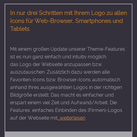
In nur drei Schritten mit Ihrem Logo zu allen
Icons für Web-Browser, Smartphones und
Tablets
Mit einem großen Update unserer Theme-Features
ist es nun ganz einfach und intuitiv möglich,
das Logo der Webseite anzupassen bzw.
auszutauschen. Zusätzlich dazu werden alle
Favoriten-Icons bzw. Browser-Icons automatisch
anhand Ihres ausgewählten Logos in der richtigen
Bildgröße erstellt. Das macht es einfacher und
erspart einem viel Zeit und Aufwand/Arbeit. Die
Features: einfaches Einbinden des (Firmen)-Logos
auf der Webseite mit
…weiterlesen