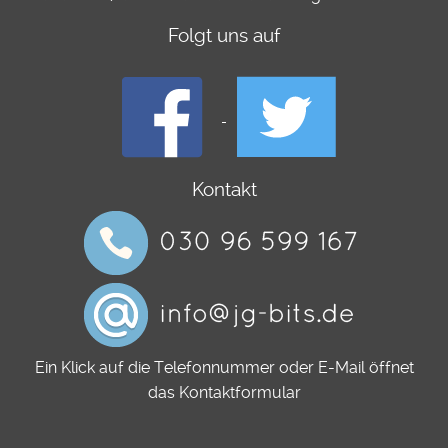
Folgt uns auf
Kontakt
Ein Klick auf die Telefonnummer oder E-Mail öffnet
das Kontaktformular