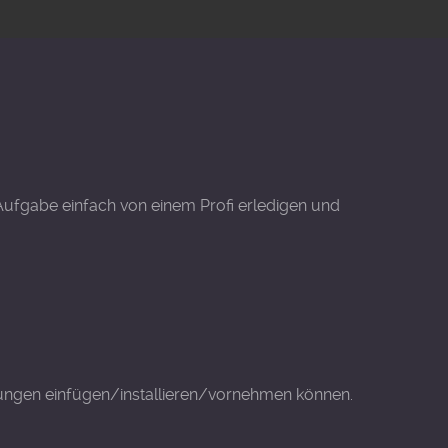
 Aufgabe einfach von einem Profi erledigen und
ellungen einfügen/installieren/vornehmen können.