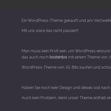
Ein WordPress-Theme gekauft und am Verzweife
Mit uns wäre das nicht passiert!
Man muss kein Profi sein, um WordPress einzurich
das auch noch
kostenlos
mit einem Theme von JG
WordPress-Theme von JG-Bits kaufen und schon i
Haben Sie noch kein Design und dieses soll nac
Auch kein Problem, denn unser Theme enthält ein 