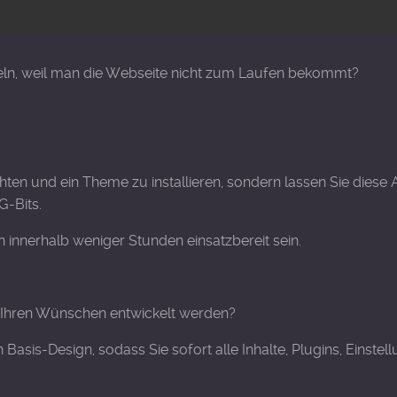
ln, weil man die Webseite nicht zum Laufen bekommt?
ten und ein Theme zu installieren, sondern lassen Sie diese
-Bits.
nnerhalb weniger Stunden einsatzbereit sein.
h Ihren Wünschen entwickelt werden?
Basis-Design, sodass Sie sofort alle Inhalte, Plugins, Einst