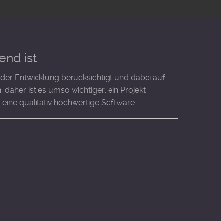
end ist
 der Entwicklung berücksichtigt und dabei auf
 daher ist es umso wichtiger, ein Projekt
 eine qualitativ hochwertige Software.