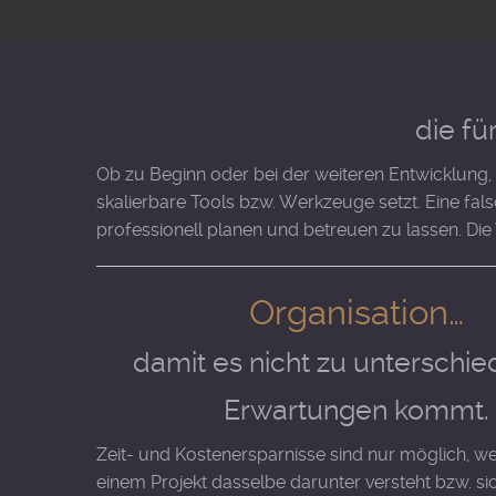
die fü
Ob zu Beginn oder bei der weiteren Entwicklung, 
skalierbare Tools bzw. Werkzeuge setzt. Eine fals
professionell planen und betreuen zu lassen. Die 
Organisation…
damit es nicht zu unterschie
Erwartungen kommt.
Zeit- und Kostenersparnisse sind nur möglich, we
einem Projekt dasselbe darunter versteht bzw. si