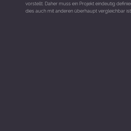
vorstellt. Daher muss ein Projekt eindeutig definie
dies auch mit anderen überhaupt vergleichbar ist