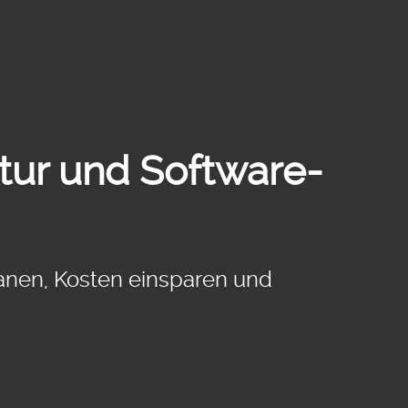
tur und Software-
anen, Kosten einsparen und