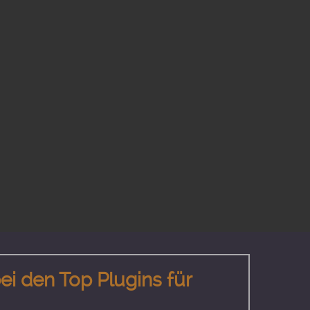
ei den Top Plugins für