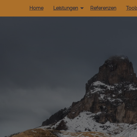
Home
Leistungen
Referenzen
Tool