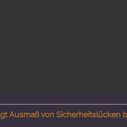
gt Ausmaß von Sicherheitslücken b