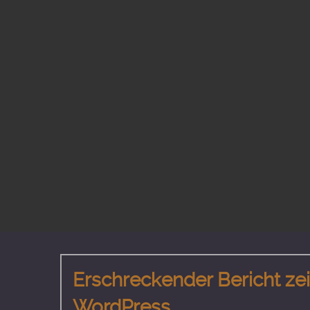
Erschreckender Bericht zei
WordPress