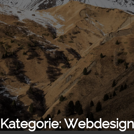
Kategorie:
Webdesign