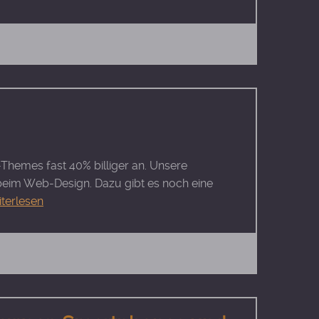
Themes fast 40% billiger an. Unsere
 beim Web-Design. Dazu gibt es noch eine
iterlesen