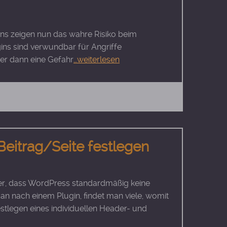
ins zeigen nun das wahre Risiko beim
ins sind verwundbar für Angriffe
her dann eine Gefahr
…weiterlesen
Beitrag/Seite festlegen
er, dass WordPress standardmäßig keine
an nach einem Plugin, findet man viele, womit
tlegen eines individuellen Header- und