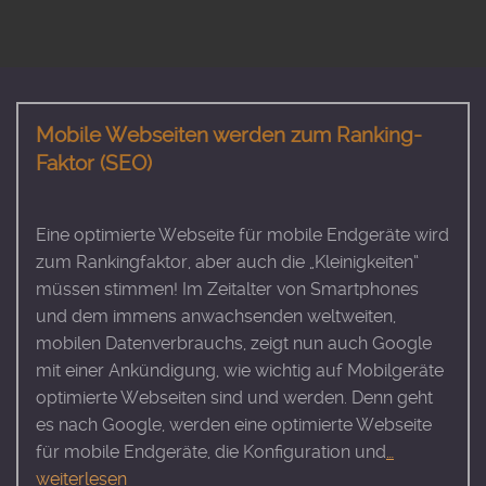
Mobile Webseiten werden zum Ranking-
Faktor (SEO)
Eine optimierte Webseite für mobile Endgeräte wird
zum Rankingfaktor, aber auch die „Kleinigkeiten“
müssen stimmen! Im Zeitalter von Smartphones
und dem immens anwachsenden weltweiten,
mobilen Datenverbrauchs, zeigt nun auch Google
mit einer Ankündigung, wie wichtig auf Mobilgeräte
optimierte Webseiten sind und werden. Denn geht
es nach Google, werden eine optimierte Webseite
für mobile Endgeräte, die Konfiguration und
…
weiterlesen