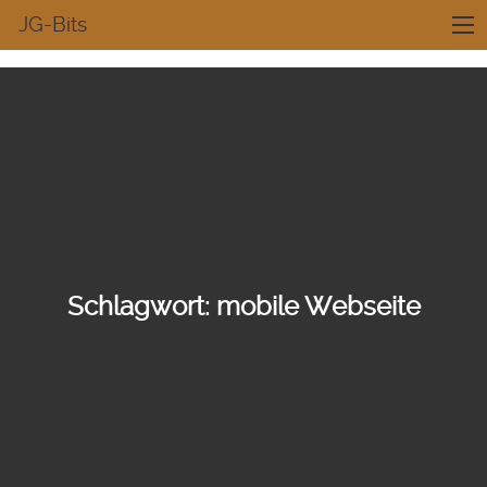
JG-Bits
Schlagwort:
mobile Webseite