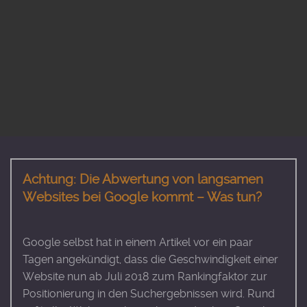
Achtung: Die Abwertung von langsamen
Websites bei Google kommt – Was tun?
Google selbst hat in einem Artikel vor ein paar
Tagen angekündigt, dass die Geschwindigkeit einer
Website nun ab Juli 2018 zum Rankingfaktor zur
Positionierung in den Suchergebnissen wird. Rund