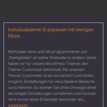
Individualisieren & anpassen mit wenigen
Klicks
Nicht jeder kann und will programmieren, um
„Kleinigkeiten“ an seiner Webseite zu ändern, daher
haben wir für unsere WordPress-Themes den
Theme-Customizer entwickelt. Mit unserem
Theme-Customizer ist es nun einfach und intuitiv
möglich, Einstellungen für verschiedene Bereiche
vorzunehmen. So können Sie ohne Umwege direkt
die nötigen Einstellungen vornehmen und müssen
nicht immer einen Entwickler bemühen, der
…
weiterlesen