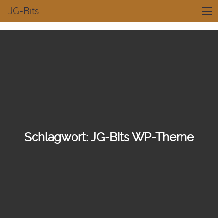
JG-Bits
Schlagwort:
JG-Bits WP-Theme