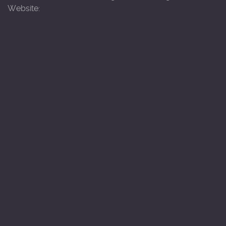
Website: