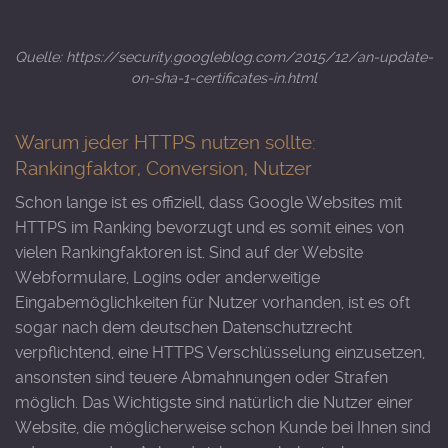
Quelle: https://security.googleblog.com/2015/12/an-update-
on-sha-1-certificates-in.html
Warum jeder HTTPS nutzen sollte:
Rankingfaktor, Conversion, Nutzer
Schon lange ist es offiziell, dass Google Websites mit
HTTPS im Ranking bevorzugt und es somit eines von
vielen Rankingfaktoren ist. Sind auf der Website
Webformulare, Logins oder anderweitige
Eingabemöglichkeiten für Nutzer vorhanden, ist es oft
sogar nach dem deutschen Datenschutzrecht
verpflichtend, eine HTTPS Verschlüsselung einzusetzen,
ansonsten sind teuere Abmahnungen oder Strafen
möglich. Das Wichtigste sind natürlich die Nutzer einer
Website, die möglicherweise schon Kunde bei Ihnen sind