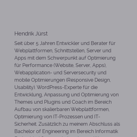
Hendrik Jürst
Seit über 5 Jahren Entwickler und Berater für
Webplattformen, Schnittstellen, Server und
Apps mit dem Schwerpunkt auf Optimierung
für Performance (Website, Server, Apps),
Webapplication- und Serversecurity und
mobile Optimierungen (Responsive Design,
Usability). WordPress-Experte für die
Entwicklung, Anpassung und Optimierung von
Themes und Plugins und Coach im Bereich
Aufbau von skalierbaren Webplattformen,
Optimierung von IT-Prozessen und IT-
Sicherheit. Zusätzlich zu meinem Abschluss als
Bachelor of Engineering im Bereich Informatik