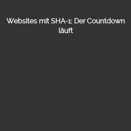
Websites mit SHA-1: Der Countdown
läuft