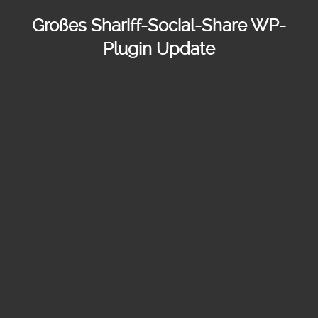
Großes Shariff-Social-Share WP-
Plugin Update