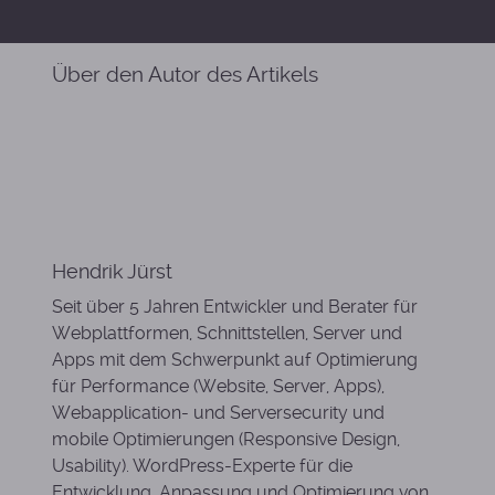
Über den Autor des Artikels
Hendrik Jürst
Seit über 5 Jahren Entwickler und Berater für
Webplattformen, Schnittstellen, Server und
Apps mit dem Schwerpunkt auf Optimierung
für Performance (Website, Server, Apps),
Webapplication- und Serversecurity und
mobile Optimierungen (Responsive Design,
Usability). WordPress-Experte für die
Entwicklung, Anpassung und Optimierung von