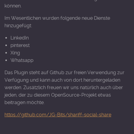
können.
Im Wesentlichen wurden folgende neue Dienste
hinzugefügt:
LinkedIn
pinterest
Xing
Whatsapp
Das Plugin steht auf Github zur freien Verwendung zur
Verfügung und kann auch von dort heruntergeladen
werden. Zusätzlich freuen wir uns natürlich auch über
jeden, der zu diesem OpenSource-Projekt etwas
beitragen möchte.
https://github.com/JG-Bits/shariff-social-share