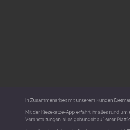
In Zusammenarbeit mit unserem Kunden Dietmar Z
Mit der Kiezekatze-App erfahrt ihr alles rund um
Veranstaltungen, alles gebündelt auf einer Plat