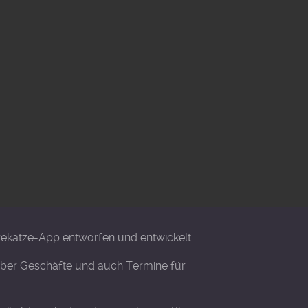
zekatze-App entworfen und entwickelt.
, über Geschäfte und auch Termine für