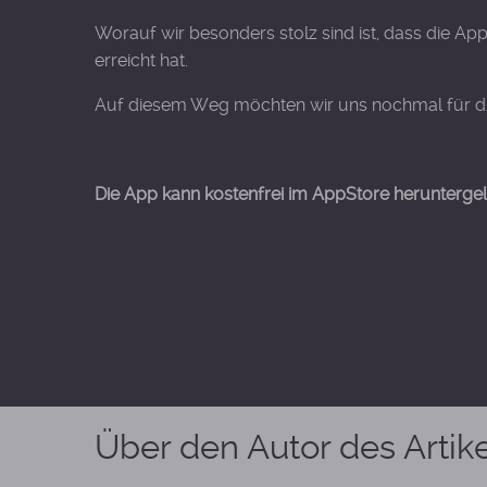
Worauf wir besonders stolz sind ist, dass die Ap
erreicht hat.
Auf diesem Weg möchten wir uns nochmal für di
Die App kann kostenfrei im AppStore herunterge
Über den Autor des Artik