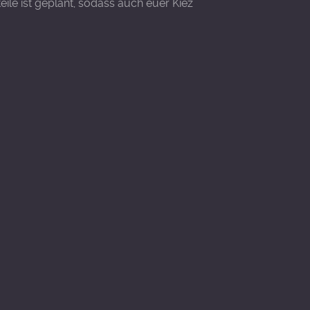
ile ist geplant, sodass auch euer Kiez